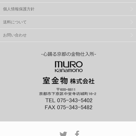
個人情報保護方針
送料について
お問い合わせ