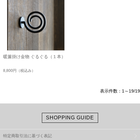
暖簾掛け金物 ぐるぐる（１本）
8,800円
（税込み）
表示件数：1～19/19
SHOPPING GUIDE
特定商取引法に基づく表記