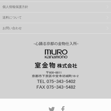
個人情報保護方針
送料について
お問い合わせ