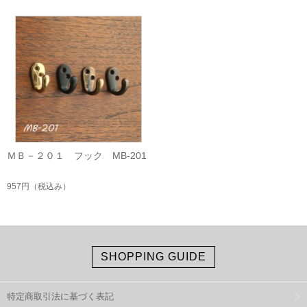
ＭＢ－２０１ フック MB-201
957円
（税込み）
SHOPPING GUIDE
特定商取引法に基づく表記