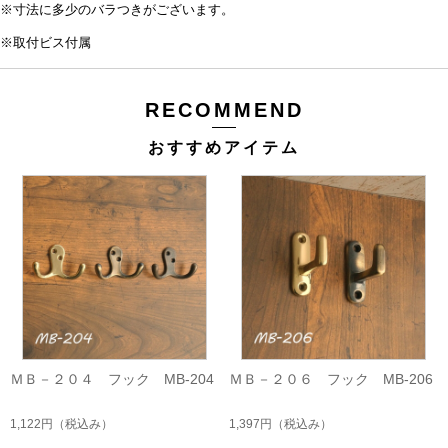
※寸法に多少のバラつきがございます。
※取付ビス付属
RECOMMEND
おすすめアイテム
ＭＢ－２０４ フック MB-204
ＭＢ－２０６ フック MB-206
1,122円
（税込み）
1,397円
（税込み）