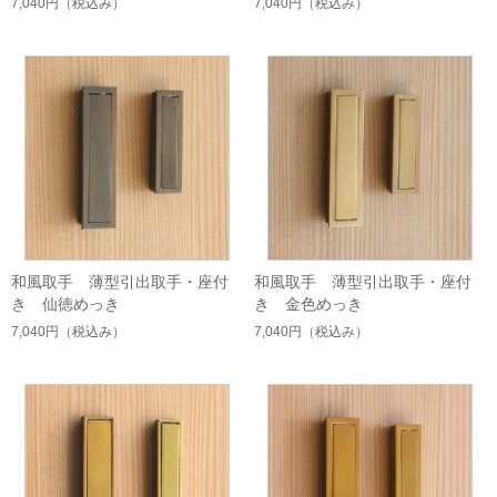
7,040円
（税込み）
7,040円
（税込み）
和風取手 薄型引出取手・座付
和風取手 薄型引出取手・座付
き 仙徳めっき
き 金色めっき
7,040円
（税込み）
7,040円
（税込み）