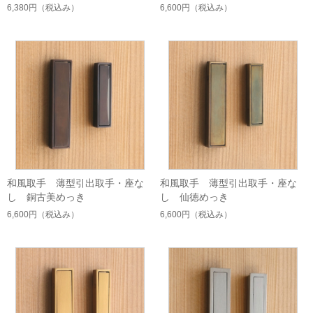
6,380円
（税込み）
6,600円
（税込み）
和風取手 薄型引出取手・座な
和風取手 薄型引出取手・座な
し 銅古美めっき
し 仙徳めっき
6,600円
（税込み）
6,600円
（税込み）