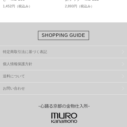
1,452円
（税込み）
2,893円
（税込み）
SHOPPING GUIDE
特定商取引法に基づく表記
個人情報保護方針
送料について
お問い合わせ