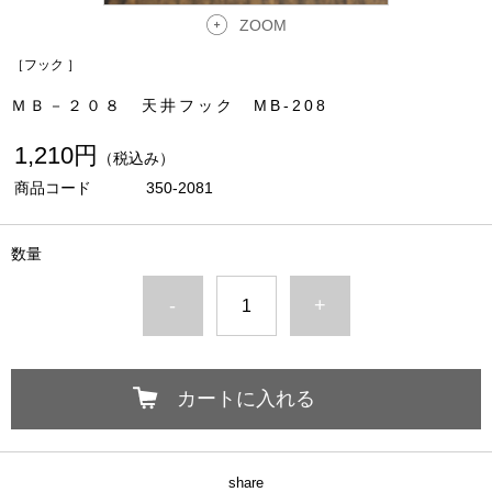
ZOOM
［フック ］
ＭＢ－２０８ 天井フック MB-208
1,210円
（税込み）
商品コード
350-2081
数量
-
+
カートに入れる
share