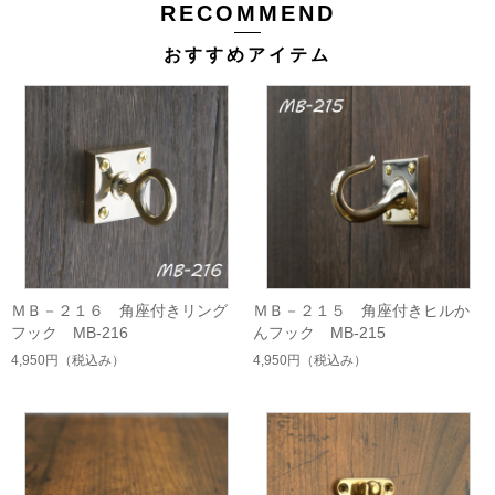
RECOMMEND
おすすめアイテム
ＭＢ－２１６ 角座付きリング
ＭＢ－２１５ 角座付きヒルか
フック MB-216
んフック MB-215
4,950円
（税込み）
4,950円
（税込み）