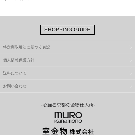
SHOPPING GUIDE
特定商取引法に基づく表記
個人情報保護方針
送料について
お問い合わせ