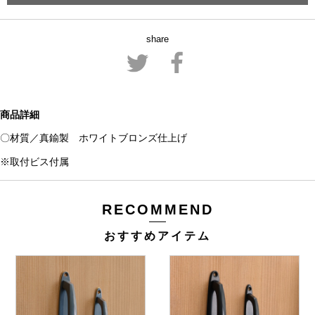
share
商品詳細
〇材質／真鍮製 ホワイトブロンズ仕上げ
※取付ビス付属
RECOMMEND
おすすめアイテム