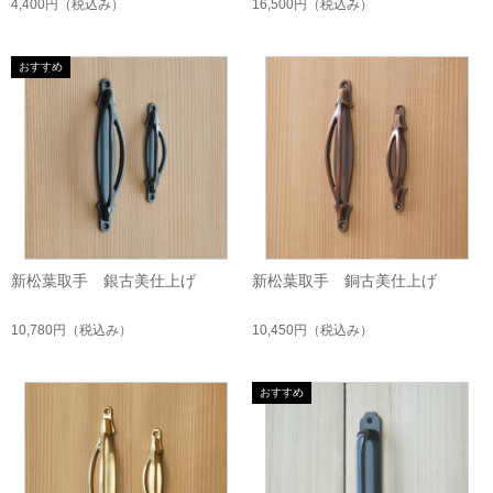
4,400円
（税込み）
16,500円
（税込み）
新松葉取手 銀古美仕上げ
新松葉取手 銅古美仕上げ
10,780円
（税込み）
10,450円
（税込み）