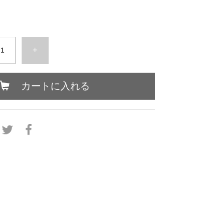
+
カートに入れる