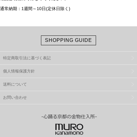
通常納期：1週間～10日(定休日除く)
SHOPPING GUIDE
特定商取引法に基づく表記
個人情報保護方針
送料について
お問い合わせ