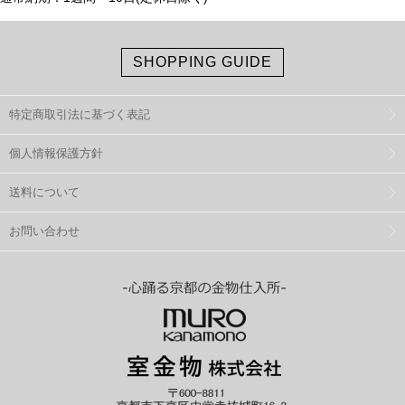
SHOPPING GUIDE
特定商取引法に基づく表記
個人情報保護方針
送料について
お問い合わせ