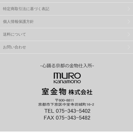
特定商取引法に基づく表記
個人情報保護方針
送料について
お問い合わせ