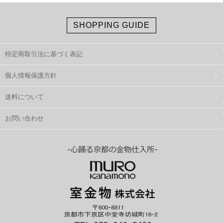
SHOPPING GUIDE
特定商取引法に基づく表記
個人情報保護方針
送料について
お問い合わせ