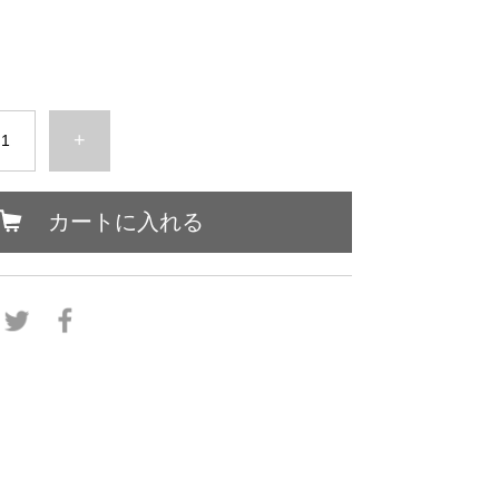
+
カートに入れる