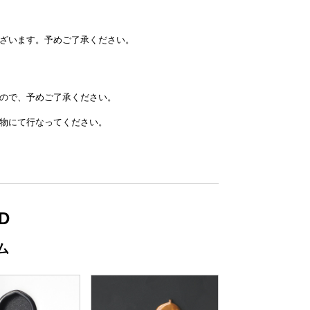
ざいます。
予めご了承ください。
ので、予めご了承ください。
物にて行なってください。
D
ム