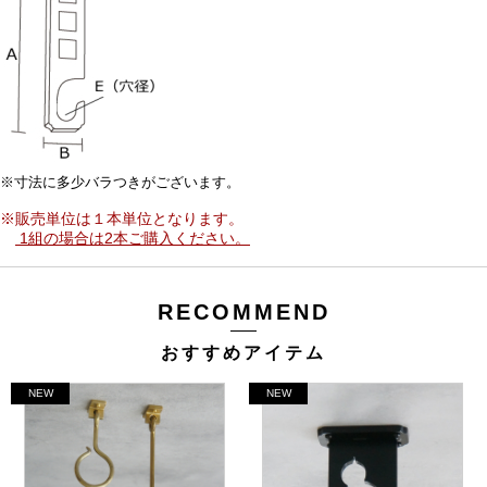
※寸法に多少バラつきがございます。
※販売単位は１本単位となります。
1組の場合は2本ご購入ください。
RECOMMEND
おすすめアイテム