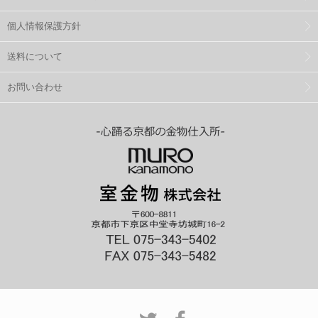
個人情報保護方針
送料について
お問い合わせ