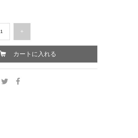
+
カートに入れる