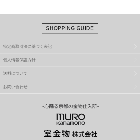
SHOPPING GUIDE
特定商取引法に基づく表記
個人情報保護方針
送料について
お問い合わせ