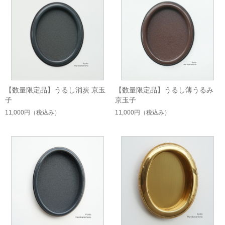
【数量限定品】うるし消炭 京玉
【数量限定品】うるし薄うるみ
子
京玉子
11,000円
（税込み）
11,000円
（税込み）