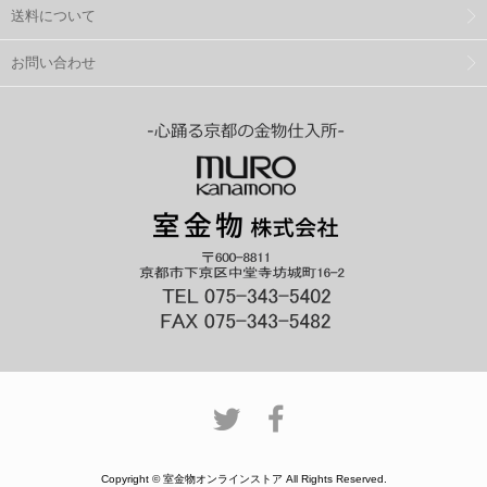
送料について
お問い合わせ
Copyright © 室金物オンラインストア All Rights Reserved.