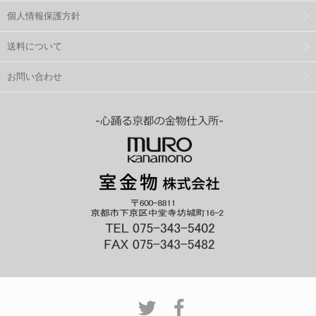
個人情報保護方針
送料について
お問い合わせ