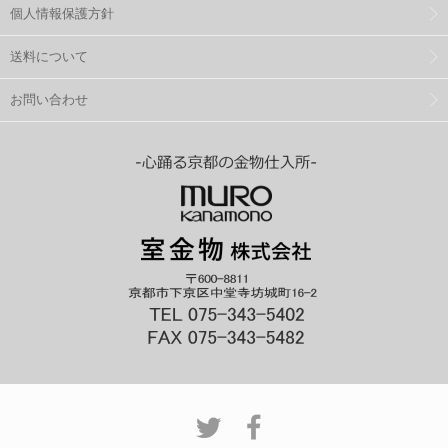
個人情報保護方針
送料について
お問い合わせ