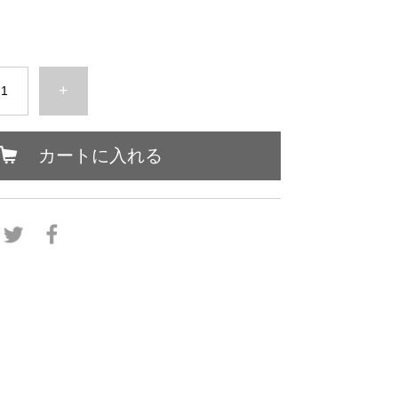
+
カートに入れる