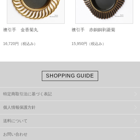
襖引手 金香菊丸
襖引手 赤銅銅剥菱菊
16,720円
（税込み）
15,950円
（税込み）
SHOPPING GUIDE
特定商取引法に基づく表記
個人情報保護方針
送料について
お問い合わせ