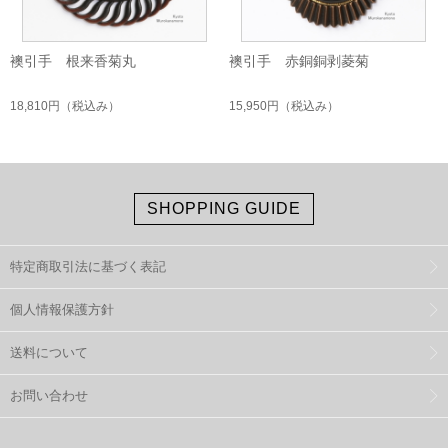
襖引手 根来香菊丸
襖引手 赤銅銅剥菱菊
18,810円
（税込み）
15,950円
（税込み）
SHOPPING GUIDE
特定商取引法に基づく表記
個人情報保護方針
送料について
お問い合わせ