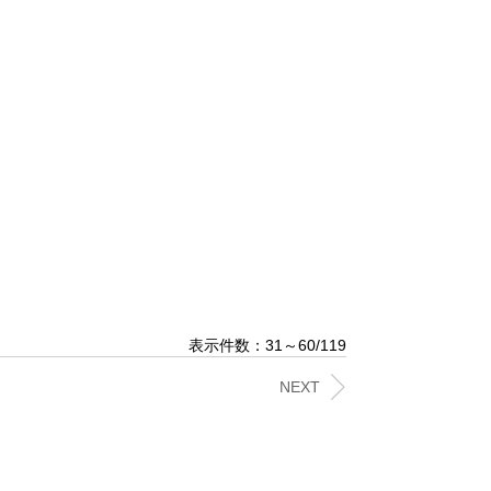
表示件数：31～60/119
NEXT